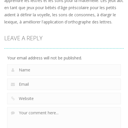
apprendre les lettres et les sons pour la maternelle. Les jeux abc
en tant que jeux pour bébés d'âge préscolaire pour les petits
aident à définir la voyelle, les sons de consonnes, à élargir le
lexique, à améliorer l'application d'orthographe des lettres.
LEAVE A REPLY
Your email address will not be published.